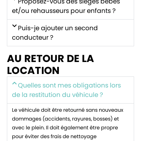
Proposez-vous des sièges bébés
et/ou rehausseurs pour enfants ?
Puis-je ajouter un second
conducteur ?
AU RETOUR DE LA
LOCATION
Quelles sont mes obligations lors
de la restitution du véhicule ?
Le véhicule doit être retourné sans nouveaux
dommages (accidents, rayures, bosses) et
avec le plein. Il doit également être propre
pour éviter des frais de nettoyage