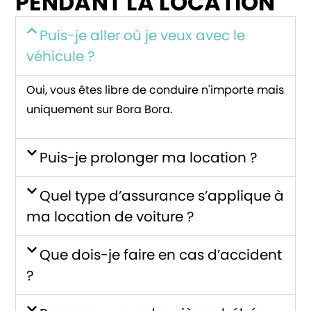
PENDANT LA LOCATION
Puis-je aller où je veux avec le
véhicule ?
Oui, vous êtes libre de conduire n'importe mais
uniquement sur Bora Bora.
Puis-je prolonger ma location ?
Quel type d’assurance s’applique à
ma location de voiture ?
Que dois-je faire en cas d’accident
?