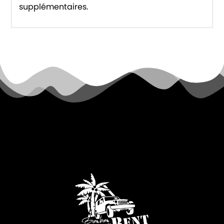
supplémentaires.