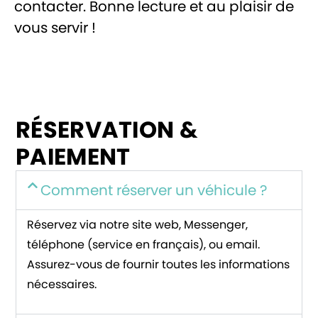
contacter. Bonne lecture et au plaisir de
vous servir !
RÉSERVATION &
PAIEMENT
Comment réserver un véhicule ?
Réservez via notre site web, Messenger,
téléphone (service en français), ou email.
Assurez-vous de fournir toutes les informations
nécessaires.