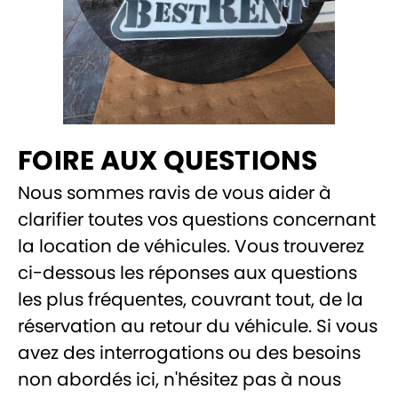
FOIRE AUX QUESTIONS
Nous sommes ravis de vous aider à
clarifier toutes vos questions concernant
la location de véhicules. Vous trouverez
ci-dessous les réponses aux questions
les plus fréquentes, couvrant tout, de la
réservation au retour du véhicule. Si vous
avez des interrogations ou des besoins
non abordés ici, n'hésitez pas à nous