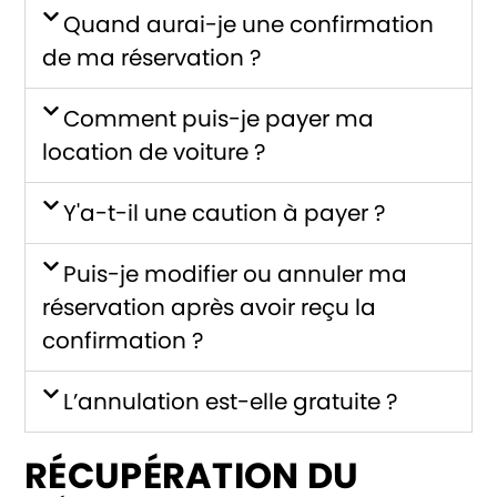
Quand aurai-je une confirmation
de ma réservation ?
Comment puis-je payer ma
location de voiture ?
Y'a-t-il une caution à payer ?
Puis-je modifier ou annuler ma
réservation après avoir reçu la
confirmation ?
L’annulation est-elle gratuite ?
RÉCUPÉRATION DU