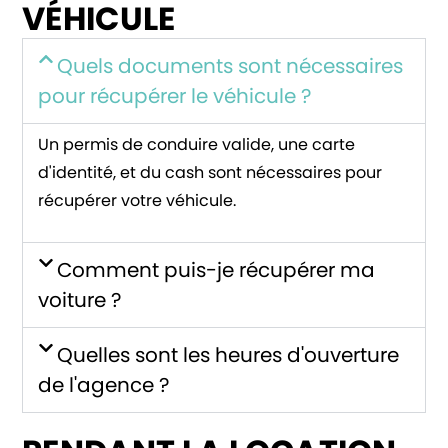
VÉHICULE
Quels documents sont nécessaires
pour récupérer le véhicule ?
Un permis de conduire valide, une carte
d'identité, et du cash sont nécessaires pour
récupérer votre véhicule.
Comment puis-je récupérer ma
voiture ?
Quelles sont les heures d'ouverture
de l'agence ?